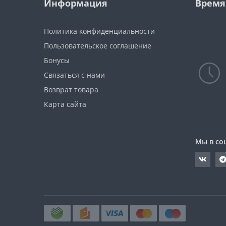
Информация
Время
Политика конфиденциальности
Пользовательское соглашение
Бонусы
Связаться с нами
Возврат товара
Карта сайта
Мы в со