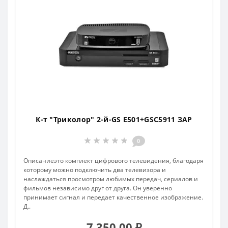
К-т "Триколор" 2-й-GS E501+GSC5911 ЗАР
0
Описаниеэто комплект цифрового телевидения, благодаря
которому можно подключить два телевизора и
наслаждаться просмотром любимых передач, сериалов и
фильмов независимо друг от друга. Он уверенно
принимает сигнал и передает качественное изображение.
Д..
7 350.00 ₽