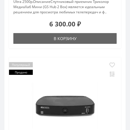
Ultra 2500р.ОписаниеСпутниковый приемник Триколор
МедиаХаб Мини (GS Hub 2 Box) является идеальным
решением для просмотра любимых телепередач и ф..
6 300.00 ₽
В КОРЗИНУ
Популярный
Продано