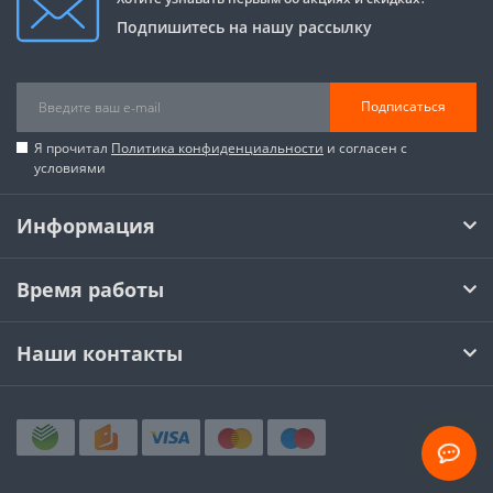
Подпишитесь на нашу рассылку
Подписаться
Я прочитал
Политика конфиденциальности
и согласен с
условиями
Информация
Время работы
Наши контакты