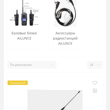
Базовые блоки
Аксессуары
AILUNCE
радиостанций
AILUNCE
Популярный