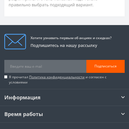
правильно выбрать подходящий вариант.
Хотите узнавать первым об акциях и скидках?
Подпишитесь на нашу рассылку
Подписаться
Я прочитал
Политика конфиденциальности
и согласен с
условиями
Информация
Время работы