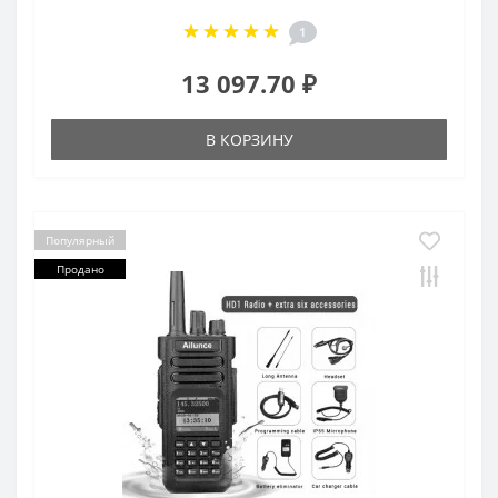
1
13 097.70 ₽
В КОРЗИНУ
Популярный
Продано