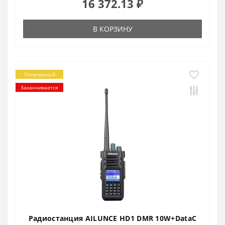
16 372.13 ₽
В КОРЗИНУ
Популярный
Заканчивается
Радиостанция AILUNCE HD1 DMR 10W+DataC