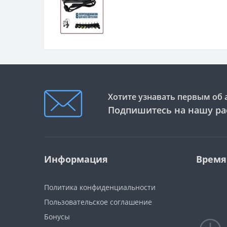
Хотите узнавать первым об 
Подпишитесь на нашу ра
Информация
Время
Политика конфиденциальности
Пользовательское соглашение
Бонусы