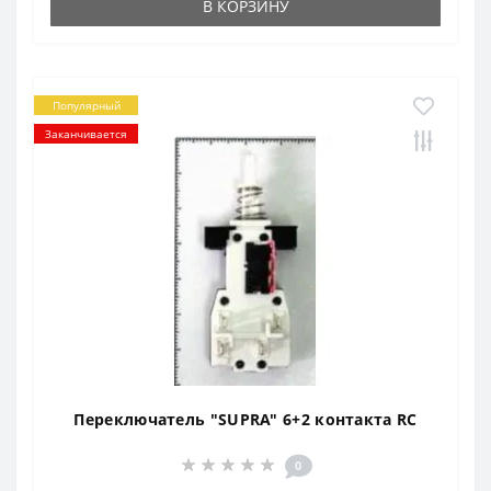
В КОРЗИНУ
Популярный
Заканчивается
Переключатель "SUPRA" 6+2 контакта RC
0