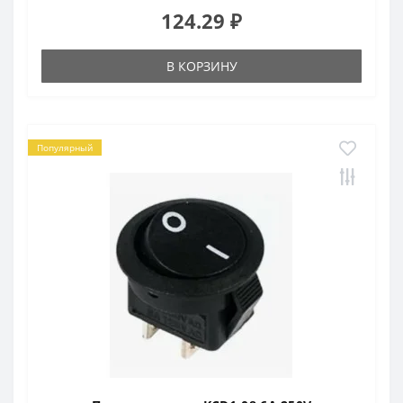
124.29 ₽
В КОРЗИНУ
Популярный