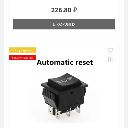
226.80 ₽
В КОРЗИНУ
Популярный
Заканчивается