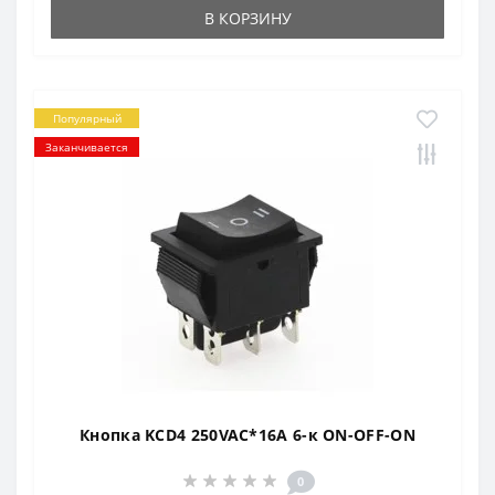
В КОРЗИНУ
Популярный
Заканчивается
Кнопка KCD4 250VAC*16A 6-к ON-OFF-ON
0