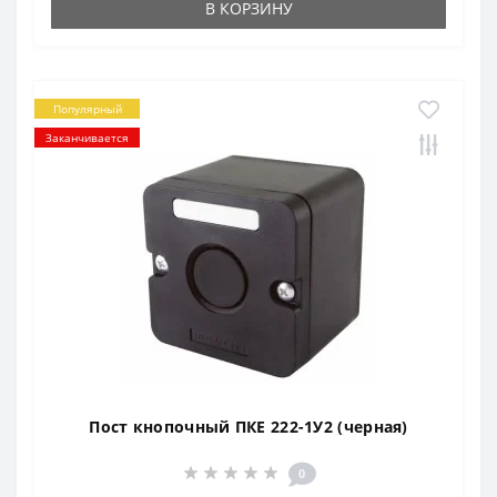
В КОРЗИНУ
Популярный
Заканчивается
Пост кнопочный ПКЕ 222-1У2 (черная)
0