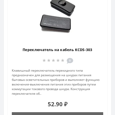
Переключатель на кабель KCD5-303
0
Клавишный переключатель перекидного типа
предназначен для размещения на шнурах питания
бытовых осветительных приборов и выполняет функцию
включения-выключения питания этих приборов путем
коммутации токового провода шнура. Конструкция
переключателя об..
52.90 ₽