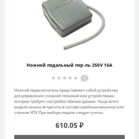
Ножной педальный пер-ль 250V 16A
0
Ножной переключатель представляет собой устройство
для управления сложной техникой или устройствами,
которые требуют настройки обеими руками. Чаще всего
модели можно встретить в составе швейных машинок или
станков ЧПУ. При выборе педали следует учиты..
610.05 ₽