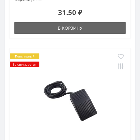
31.50 ₽
В КОРЗИНУ
Популярный
Заканчивается