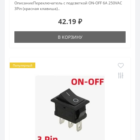
ОписаниеПереключатель с подсветкой ON-OFF 6A 250VAC
3Pin (красная клавиша)..
42.19 ₽
В КОРЗИНУ
Популярный