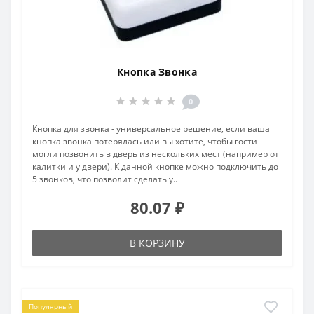
Кнопка Звонка
0
Кнопка для звонка - универсальное решение, если ваша
кнопка звонка потерялась или вы хотите, чтобы гости
могли позвонить в дверь из нескольких мест (например от
калитки и у двери). К данной кнопке можно подключить до
5 звонков, что позволит сделать у..
80.07 ₽
В КОРЗИНУ
Популярный