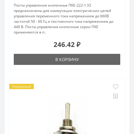
Посты управления кнопочные ПКЕ-222-1 У2
предназначены для коммутации электрических цепей
управления переменного тока напряжением до 660В
частотой 50 - 60 Гц и постоянного тока напряжением до
440 В. Посты управления кнопочные серии ПКЕ
применяются в п..
246.42 ₽
В КОРЗИНУ
Популярный