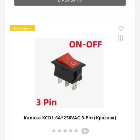
Популярный
Кнопка KCD1 6A*250VAC 3-Pin (Красная)
0