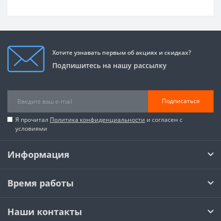
Хотите узнавать первым об акциях и скидках?
Подпишитесь на нашу рассылку
Подписаться
Я прочитал
Политика конфиденциальности
и согласен с
условиями
Информация
Время работы
Наши контакты