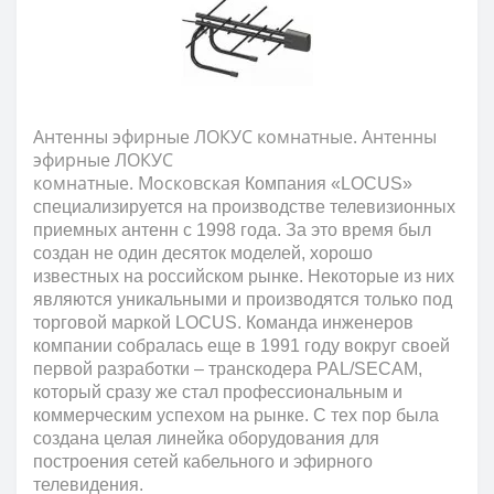
Антенны эфирные ЛОКУС комнатные. Антенны
эфирные ЛОКУС
комнатные.
Московская
Компания «LOCUS»
специализируется на производстве телевизионных
приемных антенн с 1998 года. За это время был
создан не один десяток моделей, хорошо
известных на российском рынке. Некоторые из них
являются уникальными и производятся только под
торговой маркой LOCUS. Команда инженеров
компании собралась еще в 1991 году вокруг своей
первой разработки – транскодера PAL/SECAM,
который сразу же стал профессиональным и
коммерческим успехом на рынке. С тех пор была
создана целая линейка оборудования для
построения сетей кабельного и эфирного
телевидения.