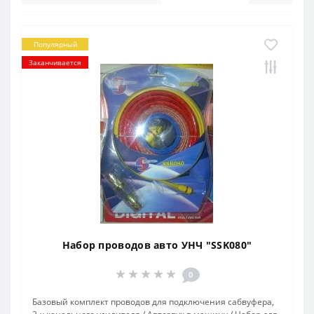
Популярный
Заканчивается
Набор проводов авто УНЧ "SSK080"
0
Базовый комплект проводов для подключения сабвуфера,