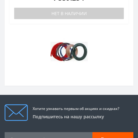
НЕТ В НАЛИЧИИ
Хотите узнавать первым об акциях и скидках?
Подпишитесь на нашу рассылку