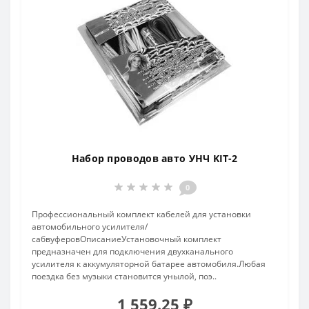
Набор проводов авто УНЧ KIT-2
0
Профессиональный комплект кабелей для установки
автомобильного усилителя/
сабвуферовОписаниеУстановочный комплект
предназначен для подключения двухканального
усилителя к аккумуляторной батарее автомобиля.Любая
поездка без музыки становится унылой, поэ..
1 559.25 ₽