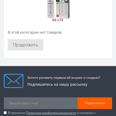
В этой категории нет товаров.
Продолжить
Хотите узнавать первым об акциях и скидках?
Подпишитесь на нашу рассылку
Подписаться
Я прочитал
Политика конфиденциальности
и согласен с