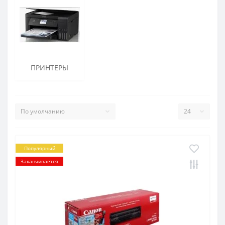
ПРИНТЕРЫ
Популярный
Заканчивается