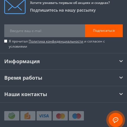
Хотите узнавать первым об акциях и скидках?
Подпишитесь на нашу рассылку
Подписаться
Я прочитал
Политика конфиденциальности
и согласен с
условиями
Информация
Время работы
Наши контакты