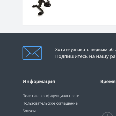
Хотите узнавать первым об 
Подпишитесь на нашу ра
Информация
Время
Политика конфиденциальности
Пользовательское соглашение
Бонусы