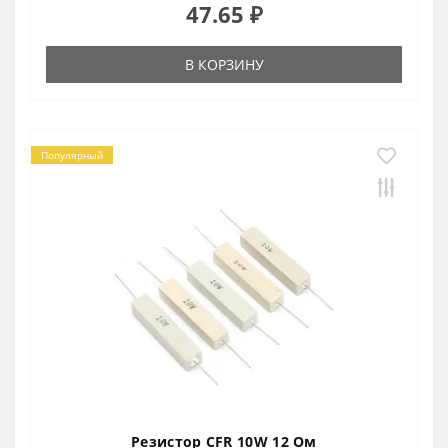
47.65 ₽
В КОРЗИНУ
Популярный
Резистор CFR 10W 12 Ом