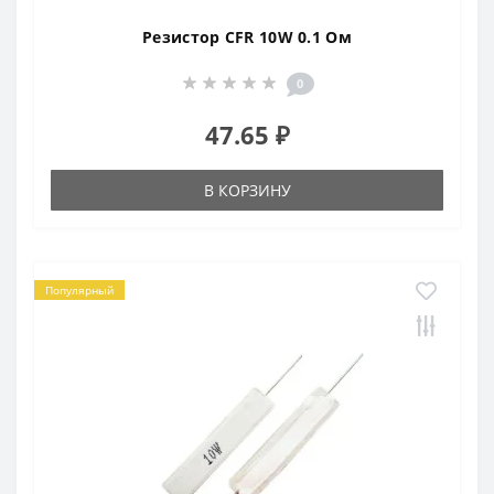
Резистор CFR 10W 0.1 Ом
0
47.65 ₽
В КОРЗИНУ
Популярный