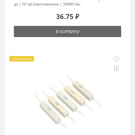
до | 50 грСопротивление | 50000 Ом..
36.75 ₽
В КОРЗИНУ
Популярный