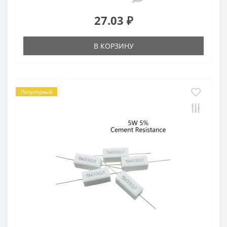
27.03 ₽
В КОРЗИНУ
Популярный