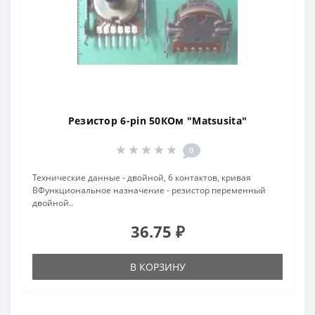
Резистор 6-pin 50КОм "Matsusita"
0
Технические данные - двойной, 6 контактов, кривая
BФункциональное назначение - резистор переменный
двойной..
36.75 ₽
В КОРЗИНУ