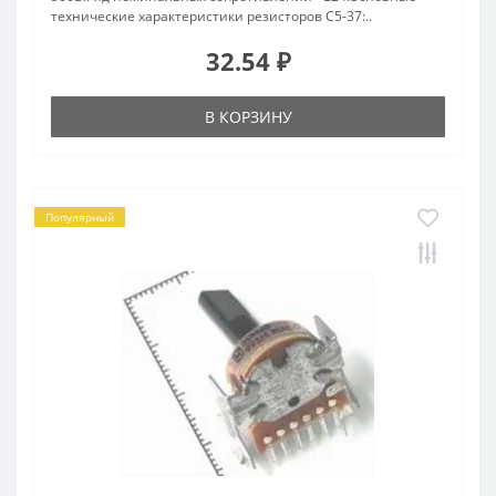
технические характеристики резисторов С5-37:..
32.54 ₽
В КОРЗИНУ
Популярный