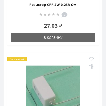
Резистор CFR 5W 0.25R Ом
0
27.03 ₽
В КОРЗИНУ
Популярный