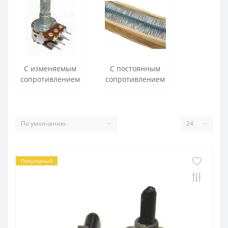
С изменяемым
С постоянным
сопротивлением
сопротивлением
Популярный