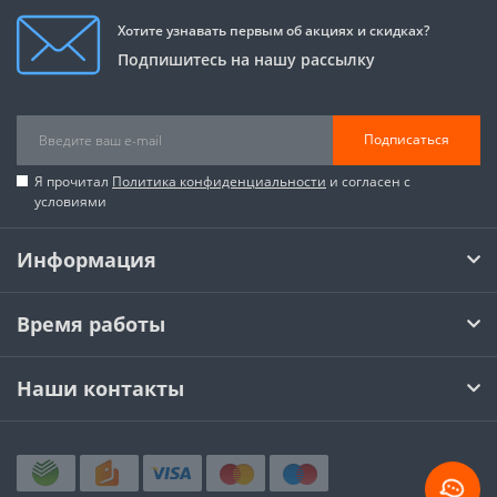
Хотите узнавать первым об акциях и скидках?
Подпишитесь на нашу рассылку
Подписаться
Я прочитал
Политика конфиденциальности
и согласен с
условиями
Информация
Время работы
Наши контакты