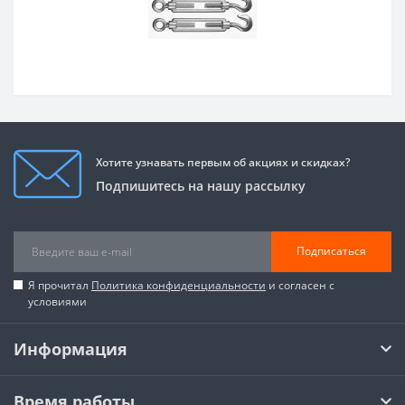
Хотите узнавать первым об акциях и скидках?
Подпишитесь на нашу рассылку
Подписаться
Я прочитал
Политика конфиденциальности
и согласен с
условиями
Информация
Время работы