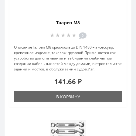
Талреп M8
0
ОписаниеТалреп М8 крюк-кольцо DIN 1480 – аксессуар,
крепежное изделие, такелаж грузовой.Применяется как
устройство для стягивания и выбирания слабины при
создании кабельных сетей между домами, в строительстве
зданий и мостов, в обслуживании судов.Изг..
141.66 ₽
В КОРЗИНУ