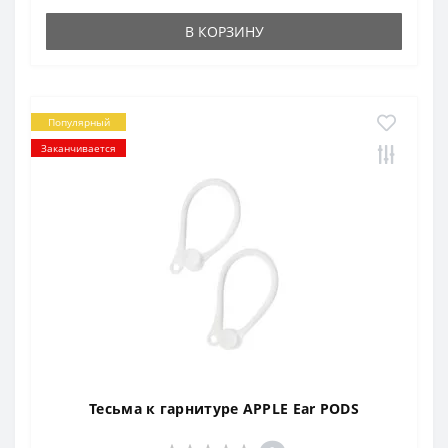
В КОРЗИНУ
Популярный
Заканчивается
Тесьма к гарнитуре APPLE Ear PODS