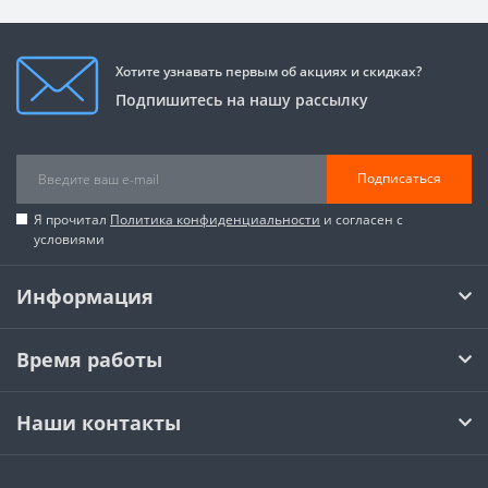
Хотите узнавать первым об акциях и скидках?
Подпишитесь на нашу рассылку
Подписаться
Я прочитал
Политика конфиденциальности
и согласен с
условиями
Информация
Время работы
Наши контакты