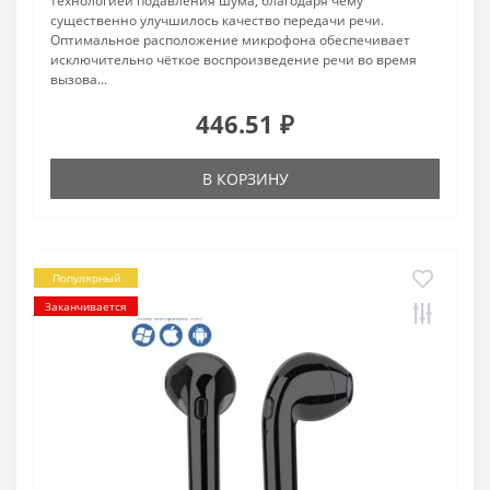
технологией подавления шума, благодаря чему
существенно улучшилось качество передачи речи.
Оптимальное расположение микрофона обеспечивает
исключительно чёткое воспроизведение речи во время
вызова...
446.51 ₽
В КОРЗИНУ
Популярный
Заканчивается