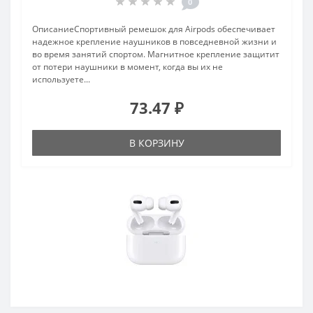
0
ОписаниеСпортивный ремешок для Airpods обеспечивает
надежное крепление наушников в повседневной жизни и
во время занятий спортом. Магнитное крепление защитит
от потери наушники в момент, когда вы их не
используете...
73.47 ₽
В КОРЗИНУ