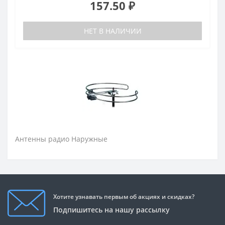
157.50 ₽
НЕТ В НАЛИЧИИ
Антенны радио Наружные
Хотите узнавать первым об акциях и скидках?
Подпишитесь на нашу рассылку