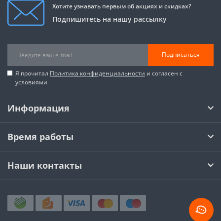
Хотите узнавать первым об акциях и скидках?
Подпишитесь на нашу рассылку
Подписаться
Я прочитал
Политика конфиденциальности
и согласен с
условиями
Информация
Время работы
Наши контакты