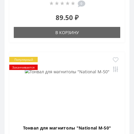
0
89.50 ₽
В КОРЗИНУ
Популярный
Заканчивается
Тонвал для магнитолы "National M-50"