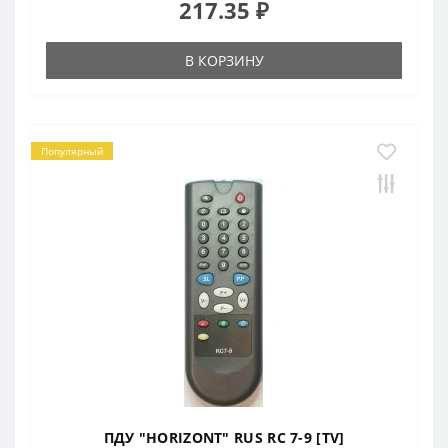
217.35 ₽
В КОРЗИНУ
Популярный
ПДУ "HORIZONT" RUS RC 7-9 [TV]