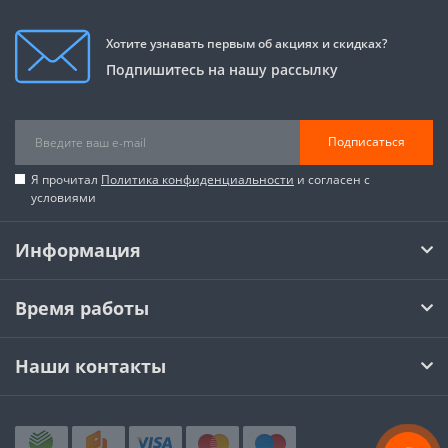
Хотите узнавать первым об акциях и скидках?
Подпишитесь на нашу рассылку
Подписаться
Я прочитал
Политика конфиденциальности
и согласен с
условиями
Информация
Время работы
Наши контакты