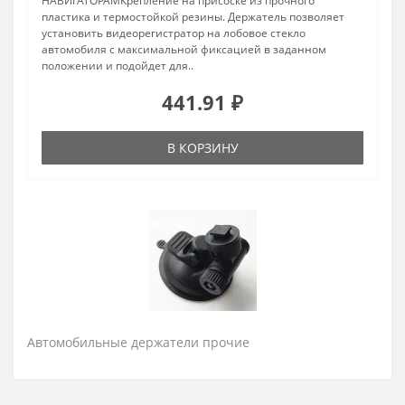
НАВИГАТОРАМКрепление на присоске из прочного
пластика и термостойкой резины. Держатель позволяет
установить видеорегистратор на лобовое стекло
автомобиля с максимальной фиксацией в заданном
положении и подойдет для..
441.91 ₽
В КОРЗИНУ
Автомобильные держатели прочие