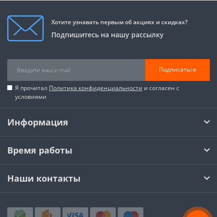
Хотите узнавать первым об акциях и скидках?
Подпишитесь на нашу рассылку
Подписаться
Я прочитал
Политика конфиденциальности
и согласен с
условиями
Информация
Время работы
Наши контакты