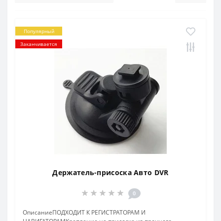
Популярный
Заканчивается
Держатель-присоска Авто DVR
0
ОписаниеПОДХОДИТ К РЕГИСТРАТОРАМ И