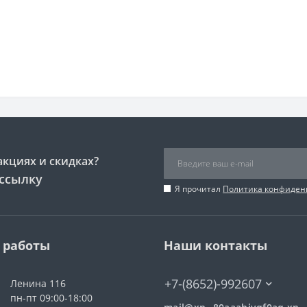
акциях и скидках?
ссылку
Я прочитал
Политика конфиден
 работы
Наши контакты
+7-(8652)-992607
Ленина 116
пн-пт 09:00-18:00