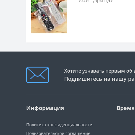
Аксессуары ПДУ
Хотите узнавать первым об 
Подпишитесь на нашу ра
Информация
Время
Политика конфиденциальности
Пользовательское соглашение