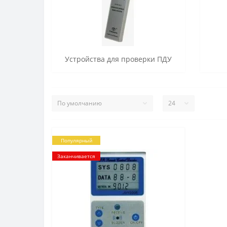
Устройства для проверки ПДУ
Популярный
Заканчивается