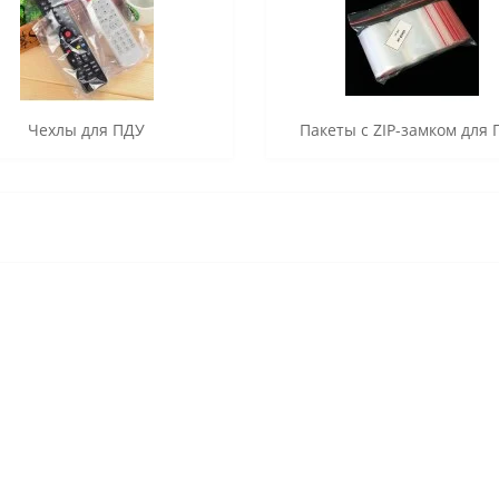
Чехлы для ПДУ
Пакеты с ZIP-замком для