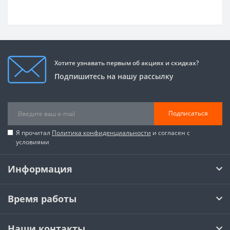
Хотите узнавать первым об акциях и скидках?
Подпишитесь на нашу рассылку
Подписаться
Я прочитал
Политика конфиденциальности
и согласен с
условиями
Информация
Время работы
Наши контакты