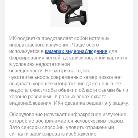
ИК-подсветка представляет собой источник
инфракрасного излучения. Чаще всего
используется в
камерах видеонаблюдения
для
формирования четкой, детализированной картинки
в условиях недостаточной
освещенности.
Несмотря на то, что
чувствительность современных камер позволяет
выдавать хорошее изображение даже ночью, ее
недостаточно, чтобы объект и области съемки были
хорошо различимы в разных зонах охвата
видеонаблюдения. ИК-подсветка решает эту задачу.
Оборудование испускает инфракрасное излучение,
которое не воспринимается человеческим глазом.
Зато сенсоры способны уловить отраженный
сигнал и зафиксировать изображение.