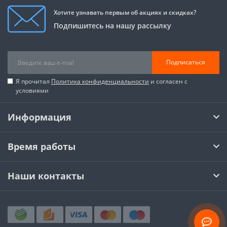
Хотите узнавать первым об акциях и скидках?
Подпишитесь на нашу рассылку
Подписаться
Я прочитал
Политика конфиденциальности
и согласен с
условиями
Информация
Время работы
Наши контакты