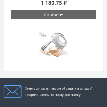
1 180.75 ₽
В КОРЗИНУ
Хотите узнавать первым об акциях и скидках?
Подпишитесь на нашу рассылку