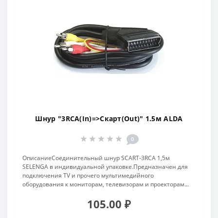
Шнур "3RCA(In)=>Скарт(Out)" 1.5м ALDA
0
ОписаниеСоединительный шнур SCART-3RCA 1,5м
SELENGA в индивидуальной упаковке.Предназначен для
подключения TV и прочего мультимедийного
оборудования к мониторам, телевизорам и проекторам...
105.00 ₽