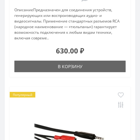
ОписаниеПредназначен для соединения устройств,
генерирующих или воспроизводящих аудио- и
видеосигналы. Применение стандартных разъемов RCA
(народное наименование — «тюльпаны») гарантирует
возможность подключения к любым видам техники,
включая совреме..
630.00 ₽
В КОРЗИНУ
Популярный