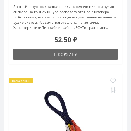
Данный шнур предназначен для передачи видео и аудио
сигнала.На концах шнура располагаются по 3 штекера
RCA-разъема, широко используемых для телевизионных и
аудио систем. Разъемы изготовлены из металла.
Характеристики:Тип кабеля Кабель RCAТип разъемов..
52.50 ₽
В КОРЗИНУ
Популярный