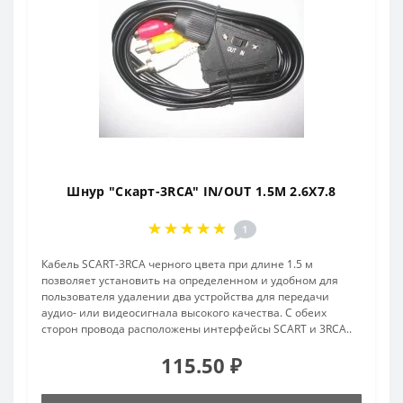
Шнур "Скарт-3RCA" IN/OUT 1.5M 2.6X7.8
1
Кабель SCART-3RCA черного цвета при длине 1.5 м
позволяет установить на определенном и удобном для
пользователя удалении два устройства для передачи
аудио- или видеосигнала высокого качества. С обеих
сторон провода расположены интерфейсы SCART и 3RCA..
115.50 ₽