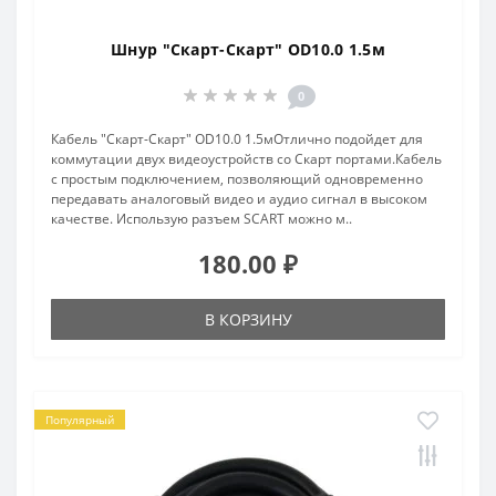
Шнур "Скарт-Скарт" OD10.0 1.5м
0
Кабель "Скарт-Скарт" OD10.0 1.5мОтлично подойдет для
коммутации двух видеоустройств со Скарт портами.Кабель
с простым подключением, позволяющий одновременно
передавать аналоговый видео и аудио сигнал в высоком
качестве. Использую разъем SCART можно м..
180.00 ₽
В КОРЗИНУ
Популярный