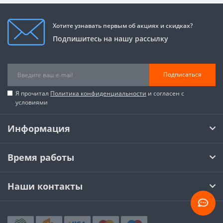
Хотите узнавать первым об акциях и скидках?
Подпишитесь на нашу рассылку
Подписаться
Я прочитал
Политика конфиденциальности
и согласен с
условиями
Информация
Время работы
Наши контакты