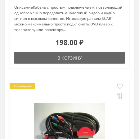
ОписаниеКабель с простым подключением, позволяющий
одновременно передавать аналоговый видео и аудио
сигнал в высоком качестве. Использую разъем SCART
можно максимально просто подключить DVD плеер к
телевизору или проектору...
198.00 ₽
В КОРЗИНУ
Популярный