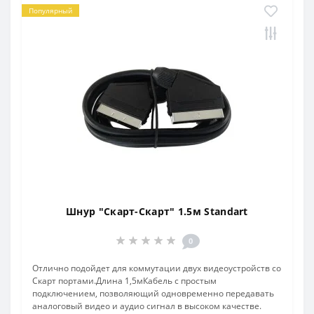
Популярный
Шнур "Скарт-Скарт" 1.5м Standart
0
Отлично подойдет для коммутации двух видеоустройств со
Скарт портами.Длина 1,5мКабель с простым
подключением, позволяющий одновременно передавать
аналоговый видео и аудио сигнал в высоком качестве.