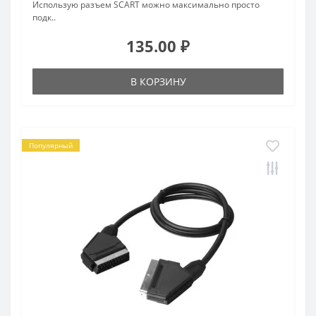
Использую разъем SCART можно максимально просто
подк..
135.00 ₽
В КОРЗИНУ
Популярный