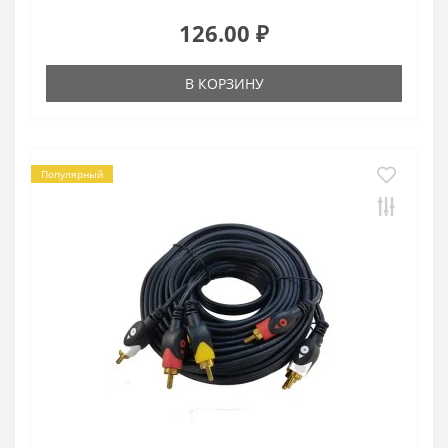
126.00 ₽
В КОРЗИНУ
Популярный