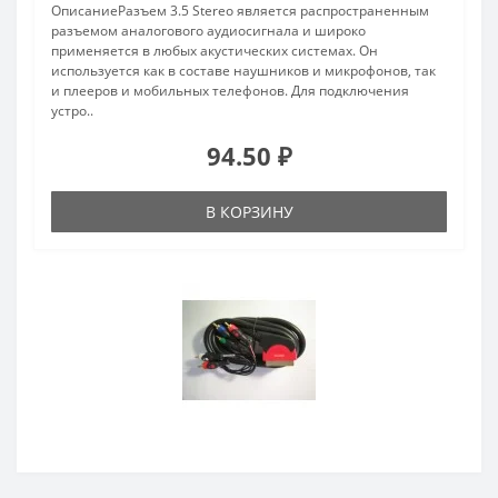
ОписаниеРазъем 3.5 Stereo является распространенным
разъемом аналогового аудиосигнала и широко
применяется в любых акустических системах. Он
используется как в составе наушников и микрофонов, так
и плееров и мобильных телефонов. Для подключения
устро..
94.50 ₽
В КОРЗИНУ