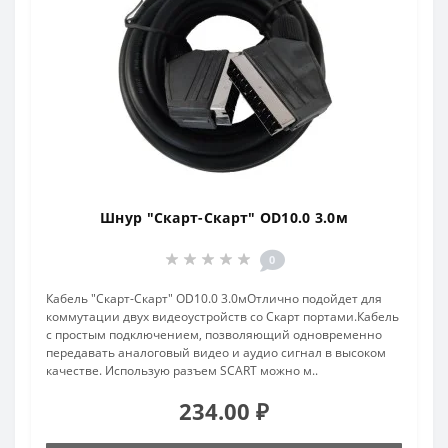
Шнур "Скарт-Скарт" OD10.0 3.0м
0
Кабель "Скарт-Скарт" OD10.0 3.0мОтлично подойдет для
коммутации двух видеоустройств со Скарт портами.Кабель
с простым подключением, позволяющий одновременно
передавать аналоговый видео и аудио сигнал в высоком
качестве. Использую разъем SCART можно м..
234.00 ₽