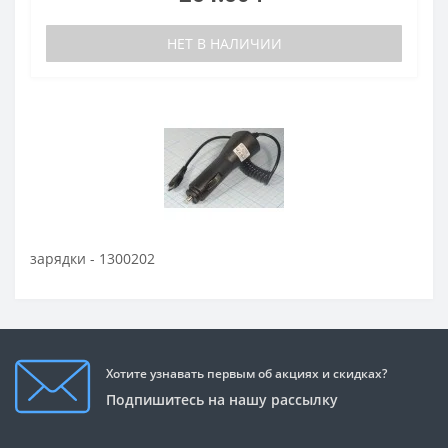
НЕТ В НАЛИЧИИ
зарядки - 1300202
Хотите узнавать первым об акциях и скидках?
Подпишитесь на нашу рассылку