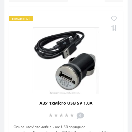
Популярный
АЗУ 1xMicro USB 5V 1.0А
0
Описание:Автомобильное USB зарядное