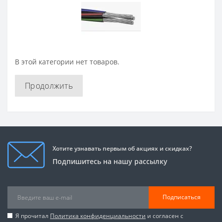
В этой категории нет товаров.
Продолжить
Хотите узнавать первым об акциях и скидках?
Подпишитесь на нашу рассылку
Подписаться
Я прочитал
Политика конфиденциальности
и согласен с