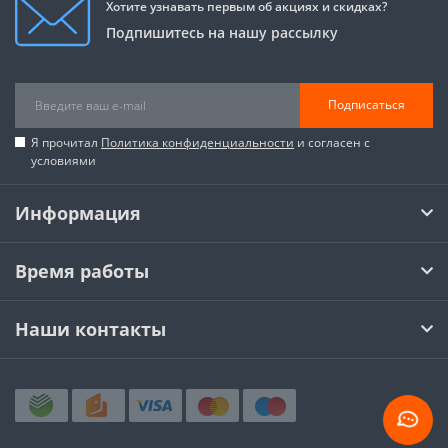
Хотите узнавать первым об акциях и скидках?
Подпишитесь на нашу рассылку
Подписаться
Я прочитал
Политика конфиденциальности
и согласен с
условиями
Информация
Время работы
Наши контакты