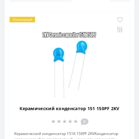
Популярный
Керамический конденсатор 151 150PF 2KV
0
Керамический конденсатор 151K 150PF 2KVКонденсатор