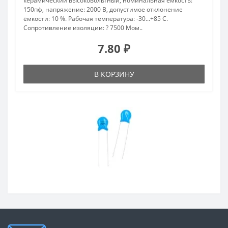
керамический высоковольтный, номинальная емкость:
150пф, напряжение: 2000 В, допустимое отклонение
ёмкости: 10 %. Рабочая температура: -30...+85 С.
Сопротивление изоляции: ? 7500 Мом..
7.80 ₽
В КОРЗИНУ