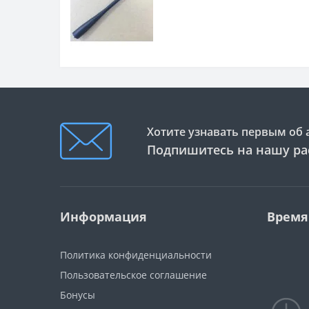
Хотите узнавать первым об 
Подпишитесь на нашу ра
Информация
Время
Политика конфиденциальности
Пользовательское соглашение
Бонусы