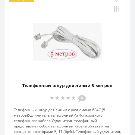
Телефонный шнур для линии 5 метров
0
Телефонный шнур для линии c разъемами 6P4C (5
метров)Удлинитель телефонныйИз 4-х жильного
телефонного кабеля.Удлинитель телефонный
представляет собой телефонный кабель обжатый на
концах коннекторами RJ-11 (6p4c). Телефонный удлинитель