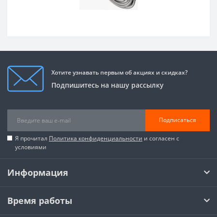
Хотите узнавать первым об акциях и скидках?
Подпишитесь на нашу рассылку
Подписаться
Я прочитал
Политика конфиденциальности
и согласен с
условиями
Информация
Время работы