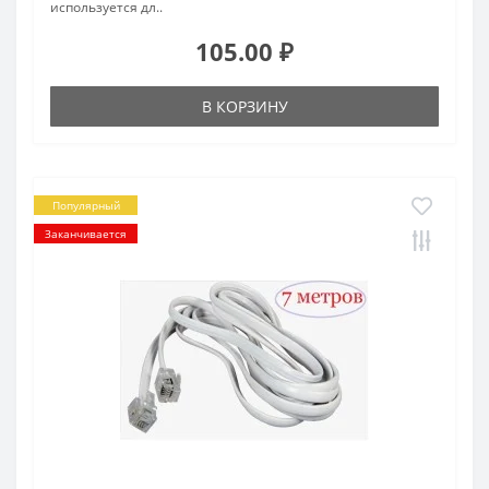
используется дл..
105.00 ₽
В КОРЗИНУ
Популярный
Заканчивается