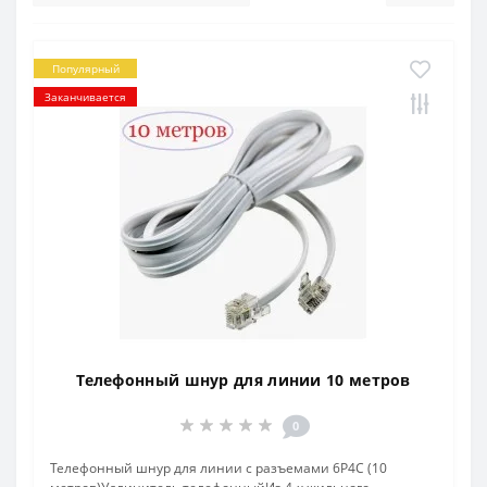
Популярный
Заканчивается
Телефонный шнур для линии 10 метров
0
Телефонный шнур для линии c разъемами 6P4C (10