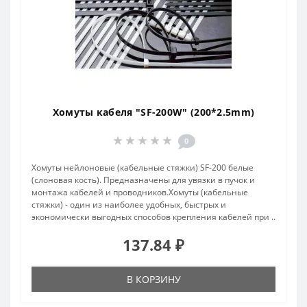
Хомуты кабеля "SF-200W" (200*2.5mm)
0
Хомуты нейлоновые (кабельные стяжки) SF-200 белые
(слоновая кость). Предназначены для увязки в пучок и
монтажа кабелей и проводников.Хомуты (кабельные
стяжки) - один из наиболее удобных, быстрых и
экономически выгодных способов крепления кабелей при ..
137.84 ₽
В КОРЗИНУ