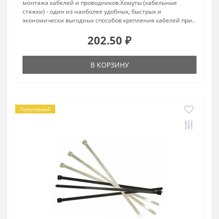
монтажа кабелей и проводников.Хомуты (кабельные
стяжки) - один из наиболее удобных, быстрых и
экономически выгодных способов крепления кабелей при..
202.50 ₽
В КОРЗИНУ
Популярный