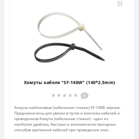
Хомуты кабеля "SF-140W" (140*2.5mm)
0
Хомуты нейлоновые (кабельные стяжки) SF-140B чёрные.
Предназначены для увязки в пучок и монтажа кабелей и
проводников.Хомуты (кабельные стяжки) - один из
наиболее удобных, быстрых и экономически выгодных
способов крепления кабелей при проведении элек..