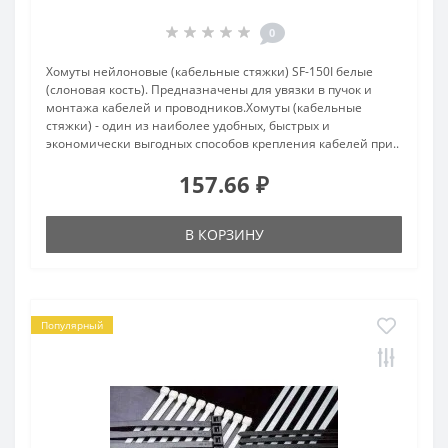
0
Хомуты нейлоновые (кабельные стяжки) SF-150I белые
(слоновая кость). Предназначены для увязки в пучок и
монтажа кабелей и проводников.Хомуты (кабельные
стяжки) - один из наиболее удобных, быстрых и
экономически выгодных способов крепления кабелей при..
157.66 ₽
В КОРЗИНУ
Популярный