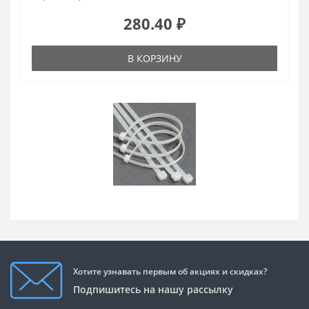
280.40 ₽
В КОРЗИНУ
Хотите узнавать первым об акциях и скидках?
Подпишитесь на нашу рассылку