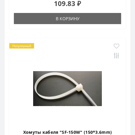
109.83 ₽
В КОРЗИНУ
Популярный
Хомуты кабеля "SF-150W" (150*3.6mm)