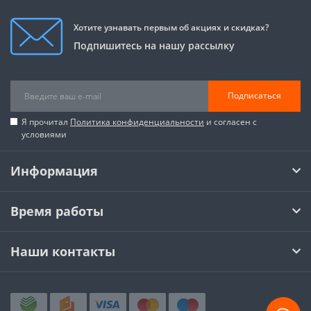
Хотите узнавать первым об акциях и скидках?
Подпишитесь на нашу рассылку
Подписаться
Я прочитал
Политика конфиденциальности
и согласен с
условиями
Информация
Время работы
Наши контакты