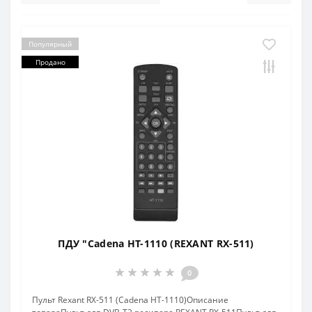
Популярный
Продано
ПДУ "Cadena HT-1110 (REXANT RX-511)
0
Пульт Rexant RX-511 (Cadena HT-1110)Описание