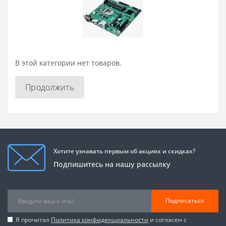
В этой категории нет товаров.
Продолжить
Хотите узнавать первым об акциях и скидках?
Подпишитесь на нашу рассылку
Подписаться
Я прочитал
Политика конфиденциальности
и согласен с