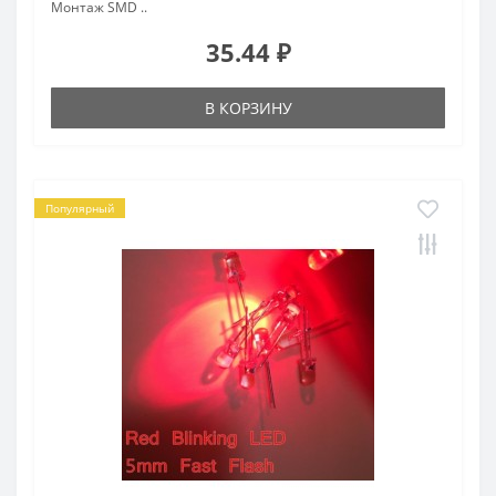
Монтаж SMD ..
35.44 ₽
В КОРЗИНУ
Популярный