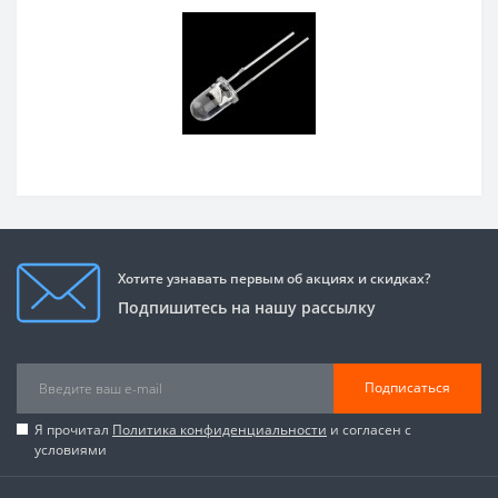
Хотите узнавать первым об акциях и скидках?
Подпишитесь на нашу рассылку
Подписаться
Я прочитал
Политика конфиденциальности
и согласен с
условиями