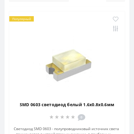
Популярный
SMD 0603 светодиод белый 1.6х0.8х0.6мм
0
Светодиод SMD 0603 - полупроводниковый источник света