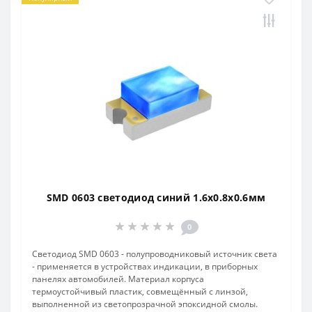
SMD 0603 светодиод синий 1.6х0.8х0.6мм
0
Светодиод SMD 0603 - полупроводниковый источник света
- применяется в устройствах индикации, в приборных
панелях автомобилей. Материал корпуса
термоустойчивый пластик, совмещённый с линзой,
выполненной из светопрозрачной эпоксидной смолы.