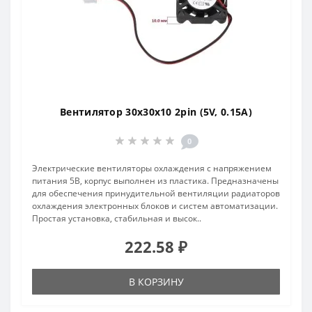
Вентилятор 30x30x10 2pin (5V, 0.15A)
0
Электрические вентиляторы охлаждения с напряжением
питания 5В, корпус выполнен из пластика. Предназначены
для обеспечения принудительной вентиляции радиаторов
охлаждения электронных блоков и систем автоматизации.
Простая установка, стабильная и высок..
222.58 ₽
В КОРЗИНУ