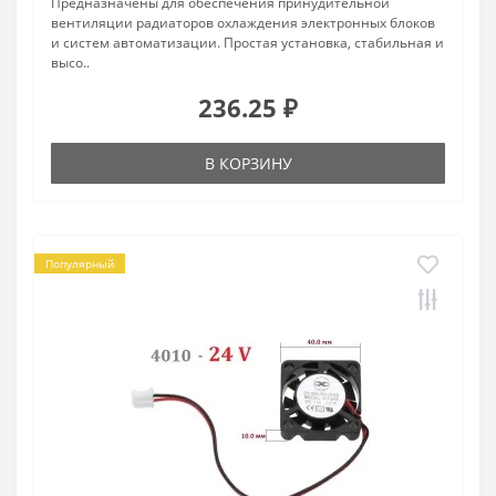
Предназначены для обеспечения принудительной
вентиляции радиаторов охлаждения электронных блоков
и систем автоматизации. Простая установка, стабильная и
высо..
236.25 ₽
В КОРЗИНУ
Популярный