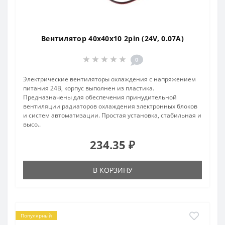
Вентилятор 40x40x10 2pin (24V, 0.07A)
0
Электрические вентиляторы охлаждения с напряжением
питания 24В, корпус выполнен из пластика.
Предназначены для обеспечения принудительной
вентиляции радиаторов охлаждения электронных блоков
и систем автоматизации. Простая установка, стабильная и
высо..
234.35 ₽
В КОРЗИНУ
Популярный