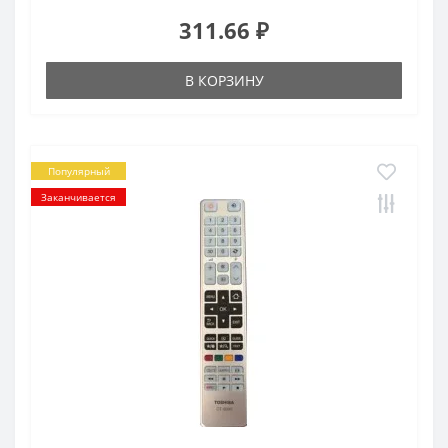
311.66 ₽
В КОРЗИНУ
Популярный
Заканчивается