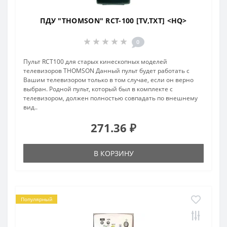
ПДУ "THOMSON" RCT-100 [TV,TXT] <HQ>
0
Пульт RCT100 для старых кинескопных моделей
телевизоров THOMSON Данный пульт будет работать с
Вашим телевизором только в том случае, если он верно
выбран. Родной пульт, который был в комплекте с
телевизором, должен полностью совпадать по внешнему
вид..
271.36 ₽
В КОРЗИНУ
Популярный