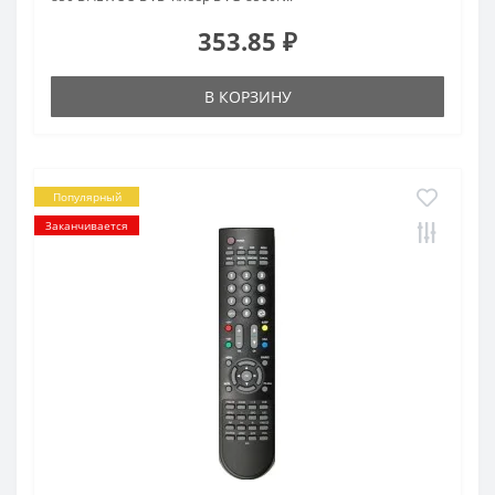
353.85 ₽
В КОРЗИНУ
Популярный
Заканчивается