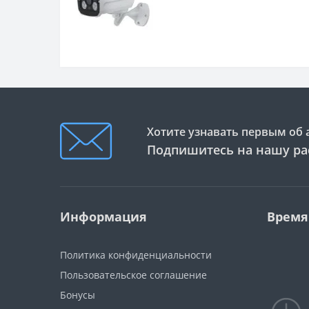
Хотите узнавать первым об 
Подпишитесь на нашу ра
Информация
Время
Политика конфиденциальности
Пользовательское соглашение
Бонусы