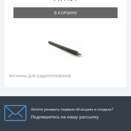
В КОРЗИНУ
Антенны Для радиотелефонов
Хотите узнавать первым об акциях и скидках?
Подпишитесь на нашу рассылку