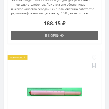
SMA-MСтандартная антенна подходит для различных
типов радиотелефонов. При этом оно обеспечивает
высокое качество передачи сигнала. Антенна работает с
радиотелефонами мощностью до 10 Вт, на частоте в..
188.15 ₽
В КОРЗИНУ
Популярный