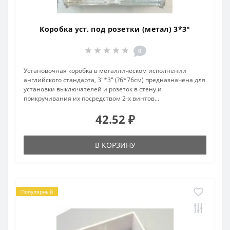
Коробка уст. под розетки (метал) 3*3"
0
Установочная коробка в металлическом исполнении
английского стандарта, 3"*3" (?6*76см) предназначена для
установки выключателей и розеток в стену и
прикручивания их посредством 2-х винтов...
42.52 ₽
В КОРЗИНУ
Популярный