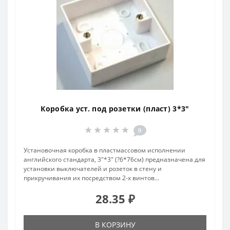
Коробка уст. под розетки (пласт) 3*3"
0
Установочная коробка в пластмассовом исполнении
английского стандарта, 3"*3" (?6*76см) предназначена для
установки выключателей и розеток в стену и
прикручивания их посредством 2-х винтов...
28.35 ₽
В КОРЗИНУ