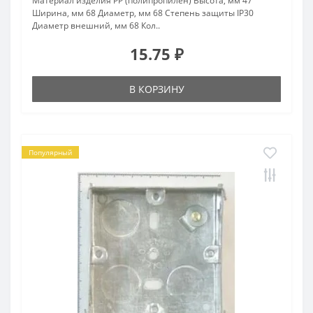
Материал изделия PP (полипропилен) Высота, мм 47
Ширина, мм 68 Диаметр, мм 68 Степень защиты IP30
Диаметр внешний, мм 68 Кол..
15.75 ₽
В КОРЗИНУ
Популярный