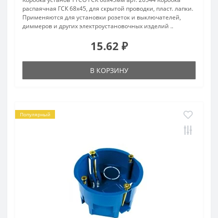
распаячная ГСК 68х45, для скрытой проводки, пласт. лапки.
Применяются для установки розеток и выключателей,
диммеров и других электроустановочных изделий ..
15.62 ₽
В КОРЗИНУ
Популярный