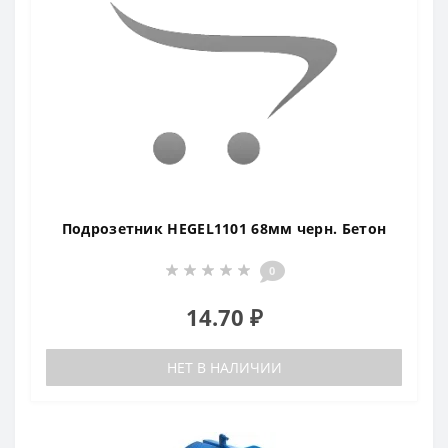
Подрозетник HEGEL1101 68мм черн. Бетон
0
14.70 ₽
НЕТ В НАЛИЧИИ