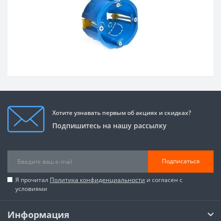
Хотите узнавать первым об акциях и скидках?
Подпишитесь на нашу рассылку
Подписаться
Я прочитал
Политика конфиденциальности
и согласен с
условиями
Информация