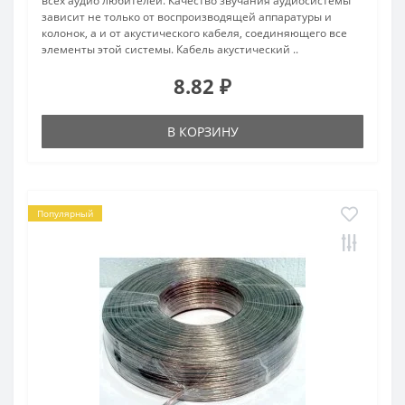
всех аудио любителей. Качество звучания аудиосистемы
зависит не только от воспроизводящей аппаратуры и
колонок, а и от акустического кабеля, соединяющего все
элементы этой системы. Кабель акустический ..
8.82 ₽
В КОРЗИНУ
Популярный