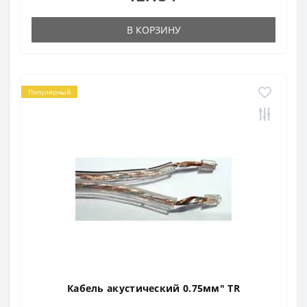
В КОРЗИНУ
Популярный
Кабель акустический 0.75мм" TR