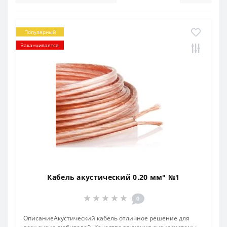
Популярный
Заканчивается
Кабель акустический 0.20 мм" №1
0
ОписаниеАкустический кабель отличное решение для