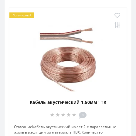
Популярный
Кабель акустический 1.50мм" TR
0
ОписаниеКабель акустический имеет 2-е параллельные
жилы в изоляции из материала ПВХ, Количество