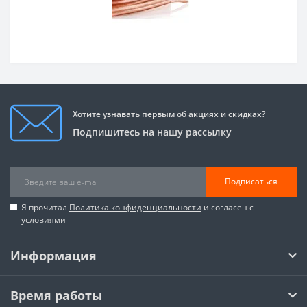
Хотите узнавать первым об акциях и скидках?
Подпишитесь на нашу рассылку
Подписаться
Я прочитал
Политика конфиденциальности
и согласен с
условиями
Информация
Время работы