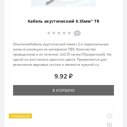
Кабель акустический 0.35мм" TR
0
ОписаниеКабель акустический имеет 2-е параллельные
жилы в изоляции из материала ПВХ, Количество
проводников и их сечение: 2х0.35 кв.мм (Прозрачный). На
одной из жил полоса красного цвета. Применяется для
включения звуковых систем и является нужной со..
9.92 ₽
В КОРЗИНУ
Популярный