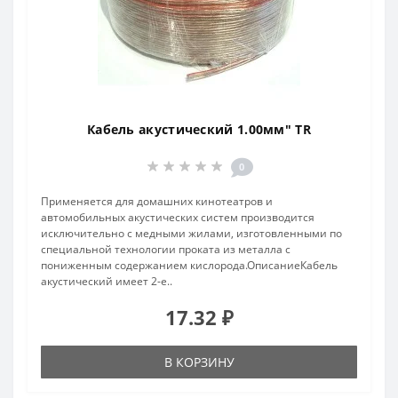
Кабель акустический 1.00мм" TR
0
Применяется для домашних кинотеатров и
автомобильных акустических систем производится
исключительно с медными жилами, изготовленными по
специальной технологии проката из металла с
пониженным содержанием кислорода.ОписаниеКабель
акустический имеет 2-е..
17.32 ₽
В КОРЗИНУ