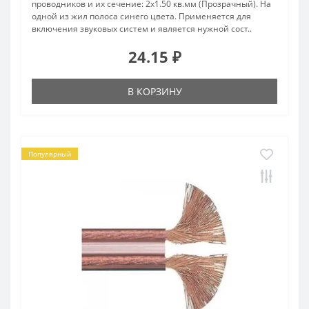
проводников и их сечение: 2х1.50 кв.мм (Прозрачный). На
одной из жил полоса синего цвета. Применяется для
включения звуковых систем и является нужной сост..
24.15 ₽
В КОРЗИНУ
Популярный