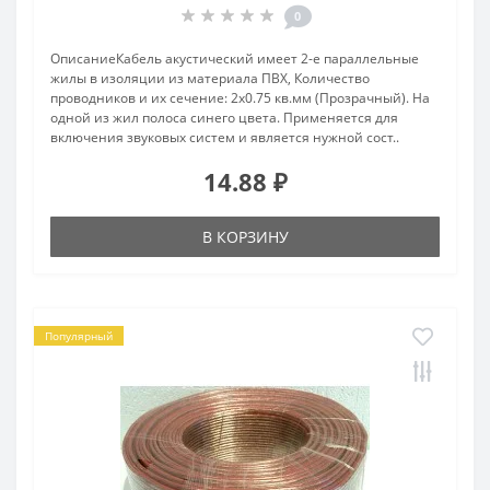
0
ОписаниеКабель акустический имеет 2-е параллельные
жилы в изоляции из материала ПВХ, Количество
проводников и их сечение: 2х0.75 кв.мм (Прозрачный). На
одной из жил полоса синего цвета. Применяется для
включения звуковых систем и является нужной сост..
14.88 ₽
В КОРЗИНУ
Популярный