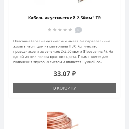
Кабель акустический 2.50мм" TR
0
ОписаниеКабель акустический имеет 2-е параллельные
жилы в изоляции из материала ПВХ, Количество
проводников и их сечение: 2х2.50 кв.мм (Прозрачный). На
одной из жил полоса красного цвета. Применяется для
включения звуковых систем и является нужной со..
33.07 ₽
В КОРЗИНУ