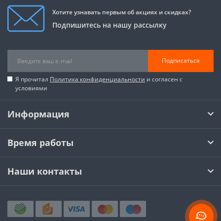
Хотите узнавать первым об акциях и скидках?
Подпишитесь на нашу рассылку
Подписаться
Я прочитал
Политика конфиденциальности
и согласен с
условиями
Информация
Время работы
Наши контакты