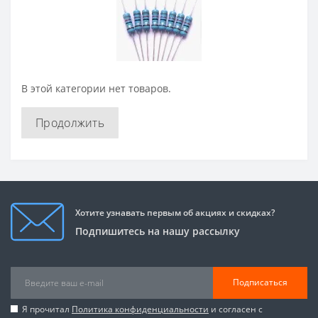
В этой категории нет товаров.
Продолжить
Хотите узнавать первым об акциях и скидках?
Подпишитесь на нашу рассылку
Подписаться
Я прочитал
Политика конфиденциальности
и согласен с