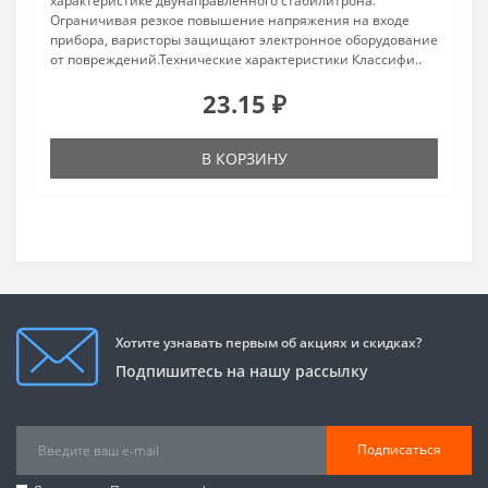
характеристике двунаправленного стабилитрона.
Ограничивая резкое повышение напряжения на входе
прибора, варисторы защищают электронное оборудование
от повреждений.Технические характеристики Классифи..
23.15 ₽
В КОРЗИНУ
Хотите узнавать первым об акциях и скидках?
Подпишитесь на нашу рассылку
Подписаться