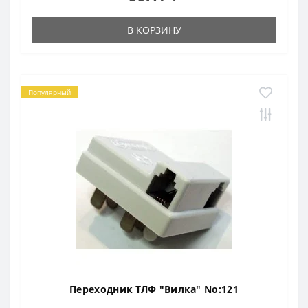
В КОРЗИНУ
Популярный
Переходник ТЛФ "Вилка" No:121