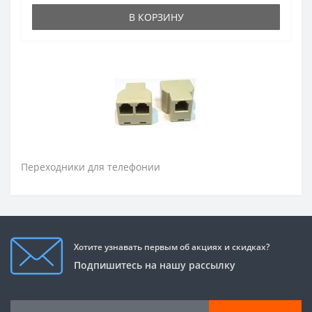
В КОРЗИНУ
Переходники для телефонии
Хотите узнавать первым об акциях и скидках?
Подпишитесь на нашу рассылку