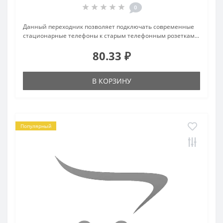
0
Данный переходник позволяет подключать современные
стационарные телефоны к старым телефонным розеткам...
80.33 ₽
В КОРЗИНУ
Популярный