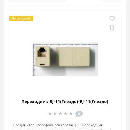
Популярный
Переходник RJ-11(Гнездо)-RJ-11(Гнездо)
0
Соединитель телефонного кабеля RJ-11Переходник