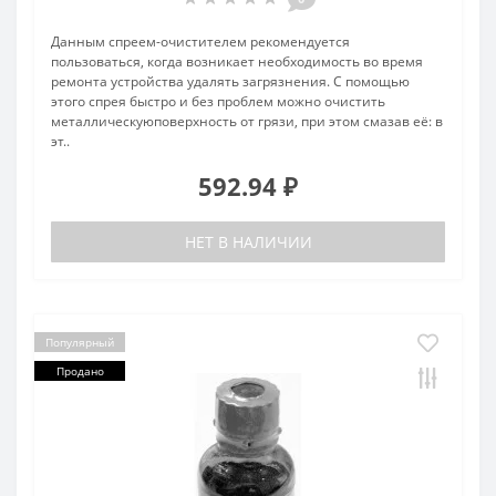
Данным спреем-очистителем рекомендуется
пользоваться, когда возникает необходимость во время
ремонта устройства удалять загрязнения. С помощью
этого спрея быстро и без проблем можно очистить
металлическуюповерхность от грязи, при этом смазав её: в
эт..
592.94 ₽
НЕТ В НАЛИЧИИ
Популярный
Продано