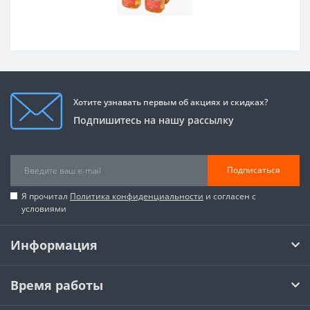
Хотите узнавать первым об акциях и скидках?
Подпишитесь на нашу рассылку
Подписаться
Я прочитал
Политика конфиденциальности
и согласен с
условиями
Информация
Время работы