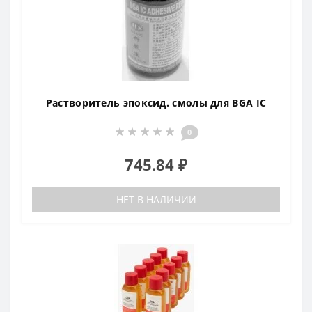
Растворитель эпоксид. смолы для BGA IC
0
745.84 ₽
НЕТ В НАЛИЧИИ