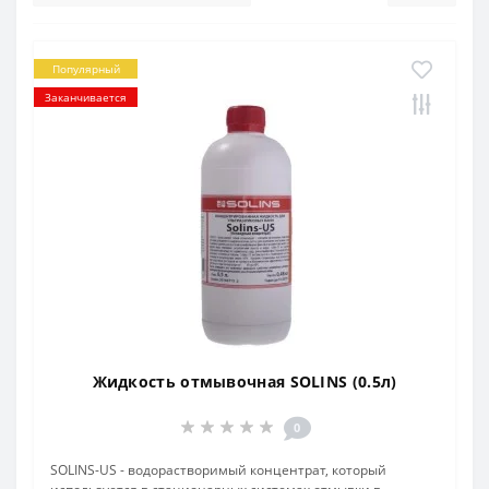
Популярный
Заканчивается
Жидкость отмывочная SOLINS (0.5л)
0
SOLINS-US - водорастворимый концентрат, который