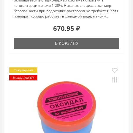
используется в стационарных системах отмывки в
концентрации около 1-20%. Никаких специальных мер
безопасности при подготовке растворов не требуется. Хотя
препарат хорошо работает в холодной воде, максим..
670.95 ₽
В КОРЗИНУ
Популярный
Заканчивается