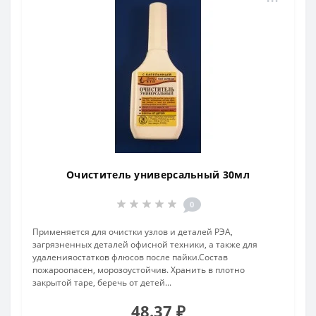
Очиститель универсальный 30мл
0
Применяется для очистки узлов и деталей РЭА,
загрязненных деталей офисной техники, а также для
удаленияостатков флюсов после пайки.Состав
пожароопасен, морозоустойчив. Хранить в плотно
закрытой таре, беречь от детей...
48.37 ₽