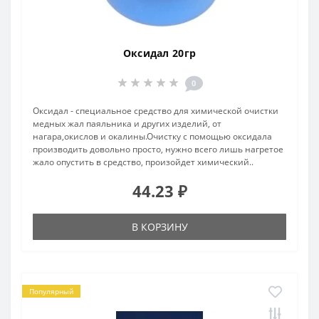
Оксидал 20гр
0
Оксидал - специальное средство для химической очистки
медных жал паяльника и других изделий, от
нагара,окислов и окалины.Очистку с помощью оксидала
производить довольно просто, нужно всего лишь нагретое
жало опустить в средство, произойдет химический..
44.23 ₽
В КОРЗИНУ
Популярный