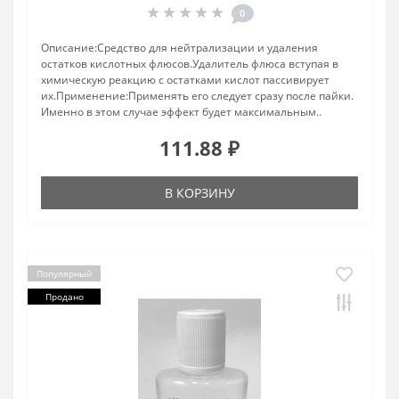
0
Описание:Средство для нейтрализации и удаления
остатков кислотных флюсов.Удалитель флюса вступая в
химическую реакцию с остатками кислот пассивирует
их.Применение:Применять его следует сразу после пайки.
Именно в этом случае эффект будет максимальным..
111.88 ₽
В КОРЗИНУ
Популярный
Продано