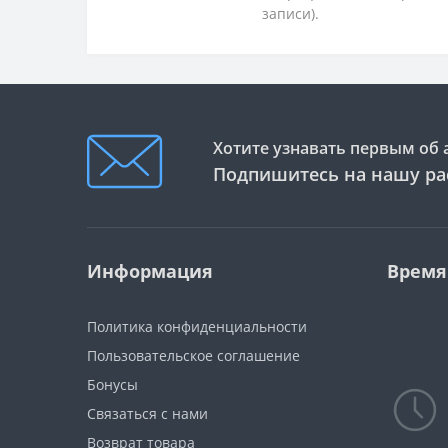
записи).
Хотите узнавать первым об 
Подпишитесь на нашу ра
Информация
Время
Политика конфиденциальности
Пользовательское соглашение
Бонусы
Связаться с нами
Возврат товара