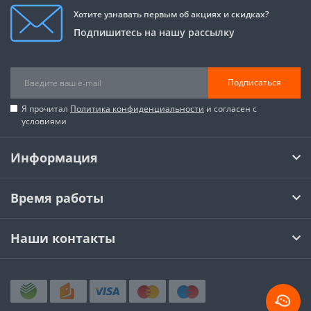
Хотите узнавать первым об акциях и скидках?
Подпишитесь на нашу рассылку
Подписаться
Я прочитал
Политика конфиденциальности
и согласен с
условиями
Информация
Время работы
Наши контакты