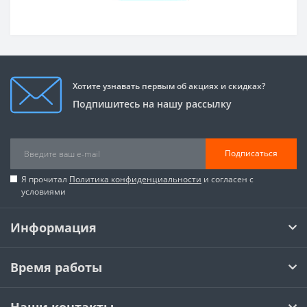
Хотите узнавать первым об акциях и скидках?
Подпишитесь на нашу рассылку
Подписаться
Я прочитал
Политика конфиденциальности
и согласен с
условиями
Информация
Время работы
Наши контакты