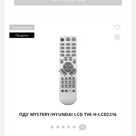
Популярный
Продано
ПДУ MYSTERY/HYUNDAI LCD TV6 H-LCD2216
0