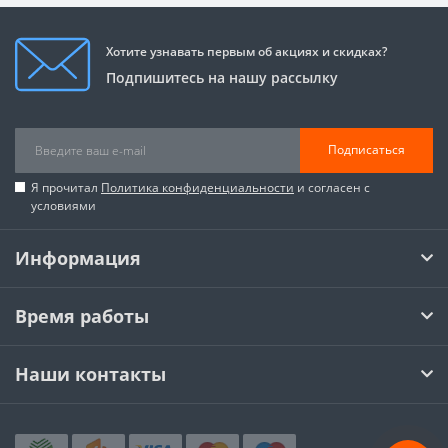
Хотите узнавать первым об акциях и скидках?
Подпишитесь на нашу рассылку
Подписаться
Я прочитал
Политика конфиденциальности
и согласен с
условиями
Информация
Время работы
Наши контакты