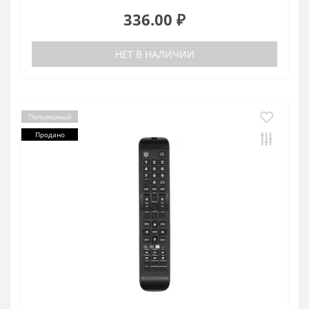
336.00 ₽
НЕТ В НАЛИЧИИ
Популярный
Продано