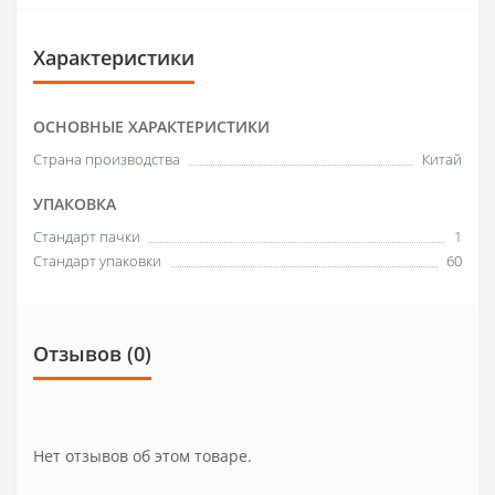
Характеристики
ОСНОВНЫЕ ХАРАКТЕРИСТИКИ
Страна производства
Китай
УПАКОВКА
Стандарт пачки
1
Стандарт упаковки
60
Отзывов (0)
Нет отзывов об этом товаре.