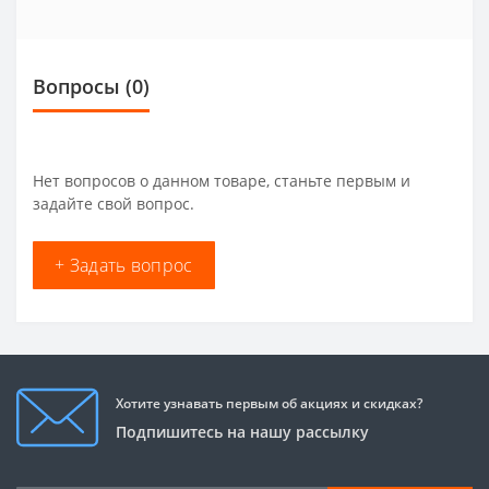
Вопросы
(0)
Нет вопросов о данном товаре, станьте первым и
задайте свой вопрос.
+ Задать вопрос
Хотите узнавать первым об акциях и скидках?
Подпишитесь на нашу рассылку