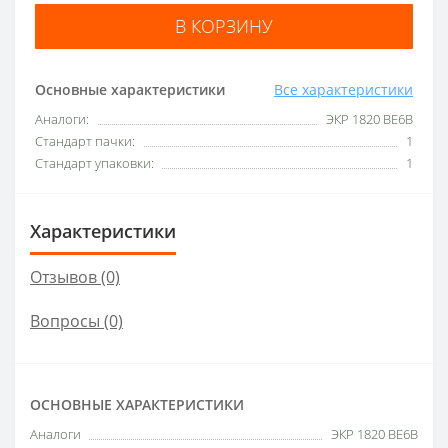
В КОРЗИНУ
Основные характеристики
Все характеристики
Аналоги:
ЭКР 1820 BE6B
Стандарт пачки:
1
Стандарт упаковки:
1
Характеристики
Отзывов (0)
Вопросы
(0)
ОСНОВНЫЕ ХАРАКТЕРИСТИКИ
Аналоги
ЭКР 1820 BE6B