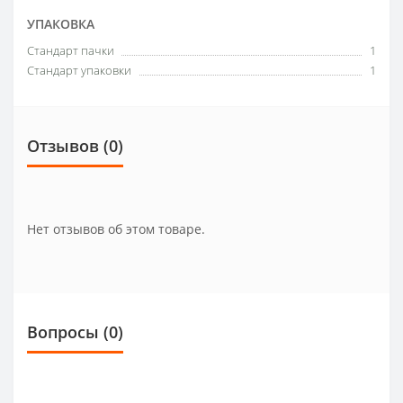
УПАКОВКА
Стандарт пачки
1
Стандарт упаковки
1
Отзывов (0)
Нет отзывов об этом товаре.
Вопросы
(0)