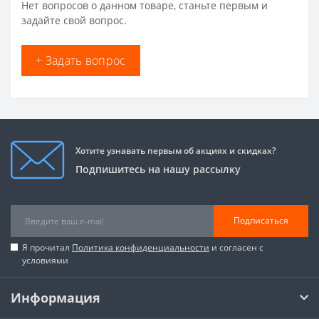
Нет вопросов о данном товаре, станьте первым и
задайте свой вопрос.
+ Задать вопрос
Хотите узнавать первым об акциях и скидках?
Подпишитесь на нашу рассылку
Подписаться
Я прочитал
Политика конфиденциальности
и согласен с
условиями
Информация