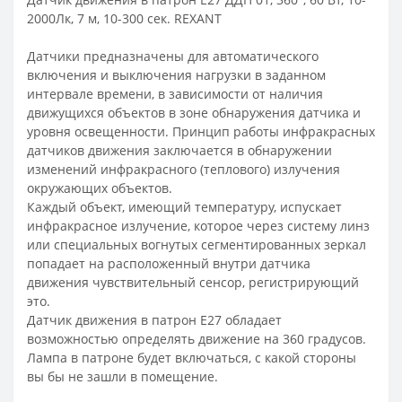
2000Лк, 7 м, 10-300 сек. REXANT
Датчики предназначены для автоматического
включения и выключения нагрузки в заданном
интервале времени, в зависимости от наличия
движущихся объектов в зоне обнаружения датчика и
уровня освещенности. Принцип работы инфракрасных
датчиков движения заключается в обнаружении
изменений инфракрасного (теплового) излучения
окружающих объектов.
Каждый объект, имеющий температуру, испускает
инфракрасное излучение, которое через систему линз
или специальных вогнутых сегментированных зеркал
попадает на расположенный внутри датчика
движения чувствительный сенсор, регистрирующий
это.
Датчик движения в патрон E27 обладает
возможностью определять движение на 360 градусов.
Лампа в патроне будет включаться, с какой стороны
вы бы не зашли в помещение.