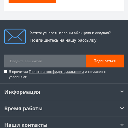
Хотите узнавать первым об акциях и скидках?
Подпишитесь на нашу рассылку
Подписаться
Я прочитал
Политика конфиденциальности
и согласен с
условиями
Информация
Время работы
Наши контакты