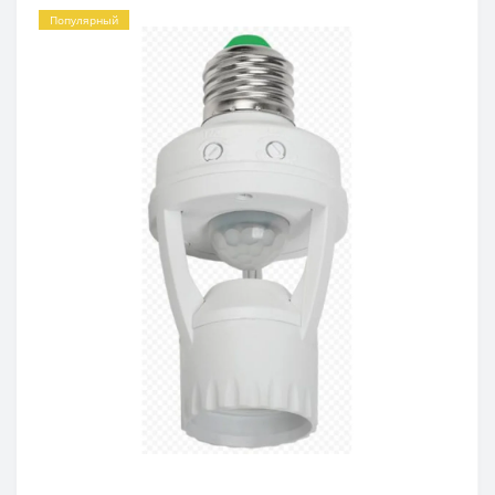
Популярный