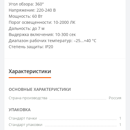
Угол обзора: 360°
Напряжение: 220-240 В
Мощность: 60 Вт
Порог освещенности: 10-2000 ЛК
Дальность: до 7 м
Выдержка включения: 10-300 сек
Диапазон рабочих температур: –25...+40 °С
Степень защиты: IP20
Характеристики
ОСНОВНЫЕ ХАРАКТЕРИСТИКИ
Страна производства
Россия
УПАКОВКА
Стандарт пачки
1
Стандарт упаковки
1