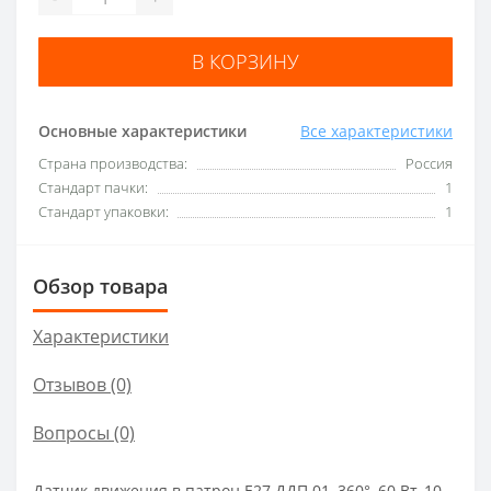
В КОРЗИНУ
Основные характеристики
Все характеристики
Страна производства:
Россия
Стандарт пачки:
1
Стандарт упаковки:
1
Обзор товара
Характеристики
Отзывов (0)
Вопросы
(0)
Датчик движения в патрон E27 ДДП 01, 360°, 60 Вт, 10-