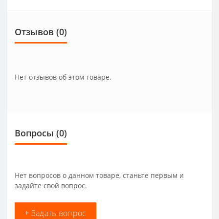
Отзывов (0)
Нет отзывов об этом товаре.
Вопросы
(0)
Нет вопросов о данном товаре, станьте первым и
задайте свой вопрос.
+ Задать вопрос